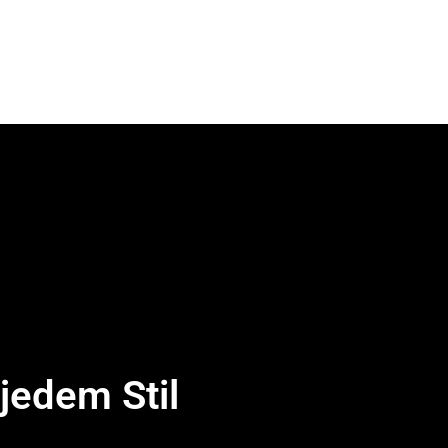
jedem Stil