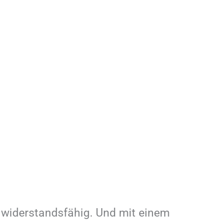
 widerstandsfähig. Und mit einem