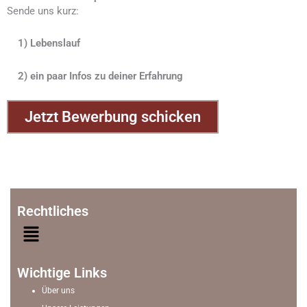
Sende uns kurz:
1) Lebenslauf
2) ein paar Infos zu deiner Erfahrung
Jetzt Bewerbung schicken
Rechtliches
Menü
Wichtige Links
Über uns