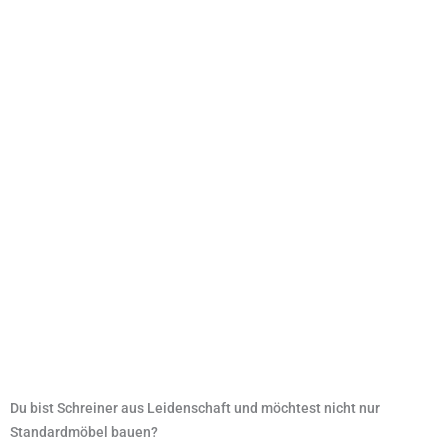
Du bist Schreiner aus Leidenschaft und möchtest nicht nur
Standardmöbel bauen?