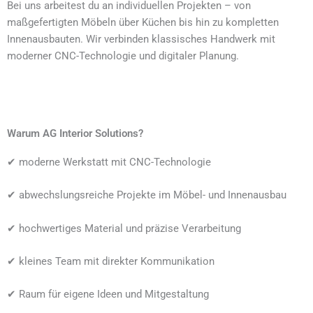
Bei uns arbeitest du an individuellen Projekten – von
maßgefertigten Möbeln über Küchen bis hin zu kompletten
Innenausbauten. Wir verbinden klassisches Handwerk mit
moderner CNC-Technologie und digitaler Planung.
Warum AG Interior Solutions?
✔ moderne Werkstatt mit CNC-Technologie
✔ abwechslungsreiche Projekte im Möbel- und Innenausbau
✔ hochwertiges Material und präzise Verarbeitung
✔ kleines Team mit direkter Kommunikation
✔ Raum für eigene Ideen und Mitgestaltung