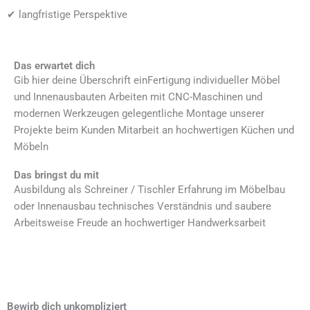
✔ langfristige Perspektive
Das erwartet dich
Gib hier deine Überschrift einFertigung individueller Möbel
und Innenausbauten Arbeiten mit CNC-Maschinen und
modernen Werkzeugen gelegentliche Montage unserer
Projekte beim Kunden Mitarbeit an hochwertigen Küchen und
Möbeln
Das bringst du mit
Ausbildung als Schreiner / Tischler Erfahrung im Möbelbau
oder Innenausbau technisches Verständnis und saubere
Arbeitsweise Freude an hochwertiger Handwerksarbeit
Bewirb dich unkompliziert